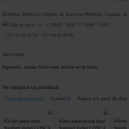
Moldova, Chișinău, str.
09:00 - 18:00
09:00 - 16:00
Lu - Vi:
, Sâ:
+373 22 99 33 33
,
+373 68 44 88 99
Descriere
Sapuniera - patrata. Sticla mata. Include set de fixare.
Se cumpără cu produsul
Toate produsele(6)
Cuiere(1)
Pahare p/u perii de dinti