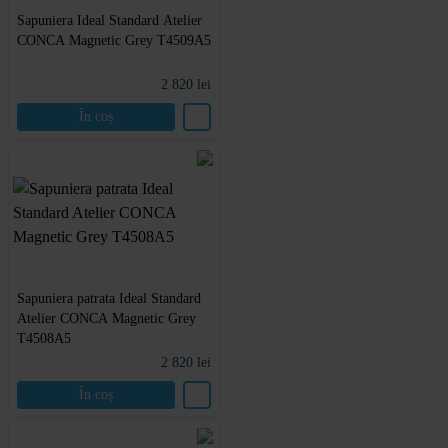
Sapuniera Ideal Standard Atelier
CONCA Magnetic Grey T4509A5
2 820
lei
În coș
Sapuniera patrata Ideal Standard
Atelier CONCA Magnetic Grey
T4508A5
2 820
lei
În coș