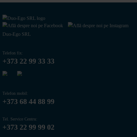
Duo-Ego SRL
Telefon fix:
+373 22 99 33 33
Telefon mobil:
+373 68 44 88 99
Tel. Service Centru:
+373 22 99 99 02